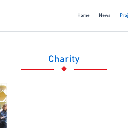
Home
News
Pro
Charity