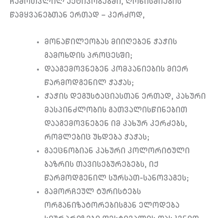
ჩამოთვლილ აქტივობებში, ღონისძიების
წამყვანებთან ერთად – კერძოდ,
მონაწილეობას მიიღებენ ჭაჭის
გამოხდის პროცესში;
დააგემოვნებენ კომპანიების მიერ
წარმოდგენილ ჭაჭას;
ჭაჭის დეგუსტაციასთან ერთად, კახური
მასპინძლობის გათვალისწინებით
დააგემოვნებენ იმ კახურ კერძებს,
რომლებიც უხდება ჭაჭას;
გაეცნობიან კახური კოლორიტული
ბაზრის თავისებურებებს, იქ
წარმოდგენილ სურსათ-სანოვაგეს;
გამორჩეულ ტურისტებს
ორგანიზატორებისგან ელოდება