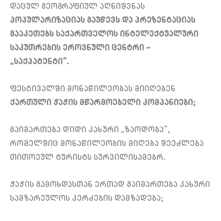
დაცულ გეოგრაფიულ აღნიშვნას
პოპულარიზაციას გაუწევს და პრეზენტაციას
გააკეთებს საქართველოს ინტელექტუალური
საკუთრების ეროვნული ცენტრი –
„საქპატენტი“.
ფესტივალში მონაწილეობას მიიღებენ
ქართული ჭაჭის მწარმოებელი კომპანიები;
გაიმართება დიდი კახური „ზაოდობა“,
რომელშიც მონაწილეობის მიღება შეეძლება
თითოეულ ტურისტს სურვილისამებრ.
ჭაჭის გამოხდასთან ერთად გაიმართება კახური
სამზარეულოს კერძების დამზადება;