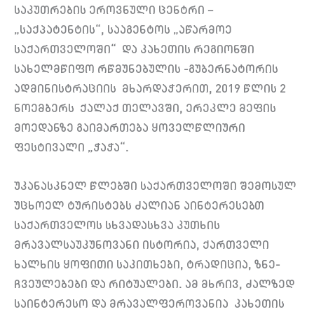
საკუთრების ეროვნული ცენტრი –
„საქპატენტის“, სააგენტოს „აწარმოე
საქართველოში“ და კახეთის რეგიონში
სახელმწიფო რწმუნებულის -გუბერნატორის
ადმინისტრაციის მხარდაჭერით, 2019 წლის 2
ნოემბერს ქალაქ თელავში, ერეკლე მეფის
მოედანზე გაიმართება ყოველწლიური
ფესტივალი „ჭაჭა“.
უკანასკნელ წლებში საქართველოში შემოსულ
უცხოელ ტურისტებს ძალიან აინტერესებთ
საქართველოს სხვადასხვა კუთხის
მრავალსაუკუნოვანი ისტორია, ქართველი
ხალხის ყოფითი საკითხები, ტრადიცია, ზნე-
ჩვეულებები და რიტუალები. ამ მხრივ, ძალზედ
საინტერესო და მრავალფეროვანია კახეთის