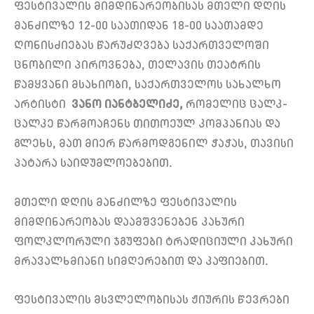
ფესტივალის მიმდინარეობისას მთელი დღის
მანძილზე 12-00 საათიდან 18-00 საათამდე
ღონისძიებას წარუძღვება საქართველოში
ცნობილი პიროვნება, თელავის თეატრის
წამყვანი მსახიობი, საქართველოს სახალხო
არტისტი
ვანო იანტბელიძე,
რომელიც ცალკ-
ცალკე წარმოაჩენს თითოეულ კომპანიას და
გლეხს, მათ მიერ წარმოდგენილ ჭაჭას, თავისი
პატარა საიდუმლოებებით.
მთელი დღის მანძილზე ფესტივალის
მიმდინარეობას დაამშვენებენ კახური
ფოლკლორული ჯგუფები ტრადიციული კახური
მრავალხმიანი სიმღერებით და კაფიებით.
ფესტივალის მსვლელობისას ჟიურის წევრები