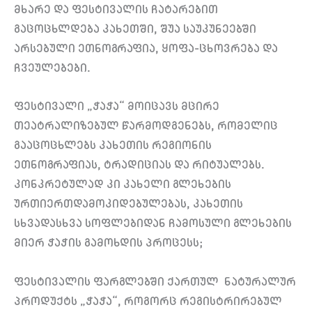
მხარე და ფესტივალის ჩატარებით
გაცოცხლდება კახეთში, შუა საუკუნეებში
არსებული ეთნოგრაფია, ყოფა-ცხოვრება და
ჩვეულებები.
ფესტივალი „ჭაჭა“ მოიცავს მცირე
თეატრალიზებულ წარმოდგენებს, რომელიც
გააცოცხლებს კახეთის რეგიონის
ეთნოგრაფიას, ტრადიციას და რიტუალებს.
კონკრეტულად კი კახელი გლეხების
ურთიერთდამოკიდებულებას, კახეთის
სხვადასხვა სოფლებიდან ჩამოსული გლეხების
მიერ ჭაჭის გამოხდის პროცესს;
ფესტივალის ფარგლებში ქართულ ნატურალურ
პროდუქტს „ჭაჭა“, როგორც რეგისტრირებულ