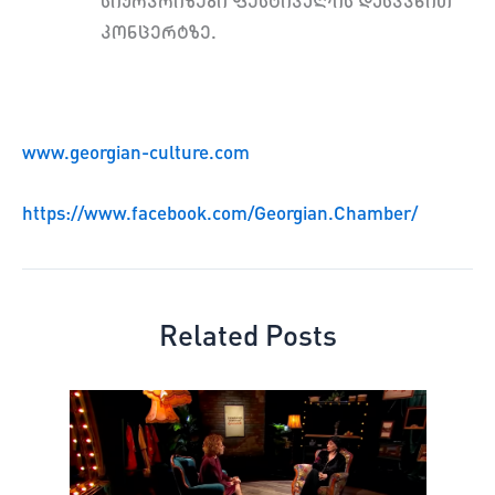
სიურპრიზები ფესტივალის დასკვნით
კონცერტზე.
www.georgian-culture.com
https://www.facebook.com/Georgian.Chamber/
Related Posts