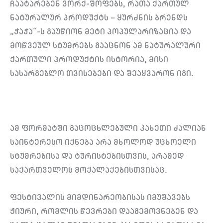
ჩაატარებენ ვორქ-შოფებს, რათა ქართულ
ნატურალურ პროდუქტს – ყურძნის ბრენდს
„ჭაჭა“-ს გაუწიონ მეტი პოპულარიზაცია და
მოწვეულ სტუმრებს გააცნონ ამ ნატურალური
ქართული პროდუქტის ისტორია, მისი
სასარგებლო თვისებები და შეაყვარონ იგი.
ამ ფორმატში გაცოცხლებული კახეთი ძალიან
საინტერესო იქნება არა მხოლოდ უცხოელი
სტუმრებისა და ტურისტებისთვის, არამედ
საქართველოს მოქალაქებისთვისაც.
ფესტივალის მიმდინარეობისას იმუშავებს
ჟიური, რომლის წევრები დააგემოვნებენ და