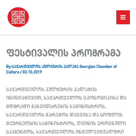
Skip
Home
პროექტები
ფესტივალის პროგრამა
to
content
ფესტივალის პროგრამა
By
საქართველოს კულტურის პალატა Georgian Chamber of
Culture
/
03.10.2019
საქართველოს კულტურის პალატის
ინიციატივით, საქართველოს ეკონომიკისა და
მდგრადი განვითარების სამინისტროს,
საქართველოს გარემოს დაცვისა და სოფლის
მეურნეობის სამინისტროს, ღვინის ეროვნული
სააგენტოს, საქართველოს ინტელექტუალური