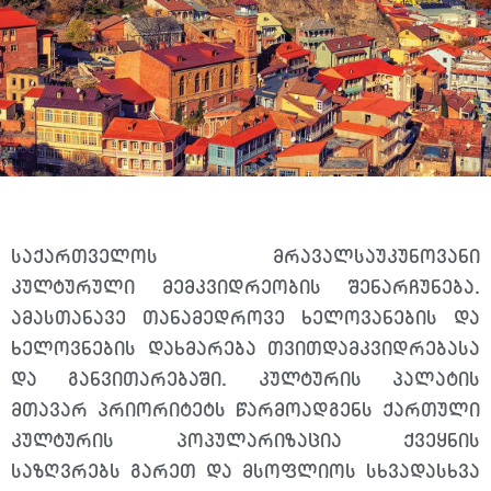
საქართველოს მრავალსაუკუნოვანი
კულტურული მემკვიდრეობის შენარჩუნება.
ამასთანავე თანამედროვე ხელოვანების და
ხელოვნების დახმარება თვითდამკვიდრებასა
და განვითარებაში. კულტურის პალატის
მთავარ პრიორიტეტს წარმოადგენს ქართული
კულტურის პოპულარიზაცია ქვეყნის
საზღვრებს გარეთ და მსოფლიოს სხვადასხვა