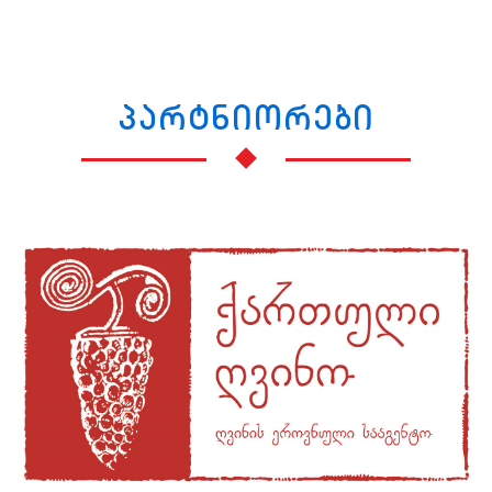
პარტნიორები