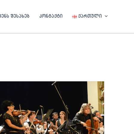
ვენს შესახებ
კონტაქტი
ქართული