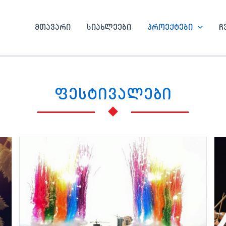
მთავარი
სიახლეები
პროექტები
ჩ
ფესტივალები