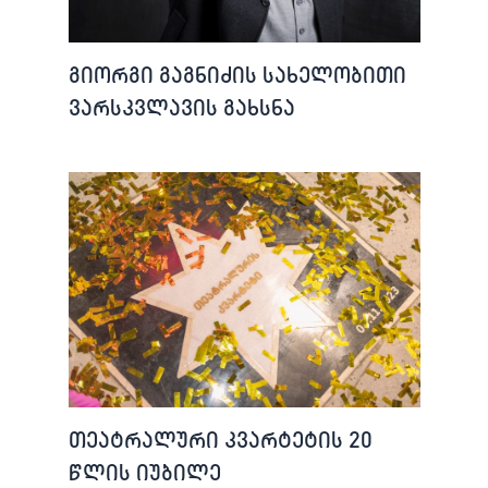
გიორგი გაგნიძის სახელობითი
ვარსკვლავის გახსნა
თეატრალური კვარტეტის 20
წლის იუბილე