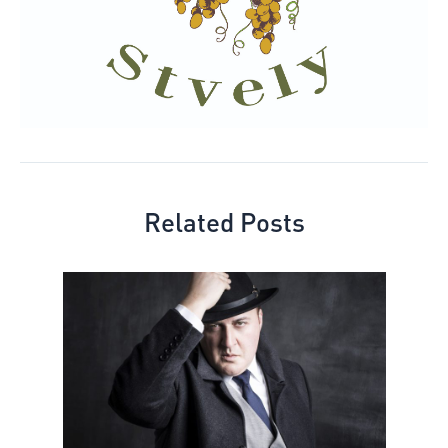
Related Posts