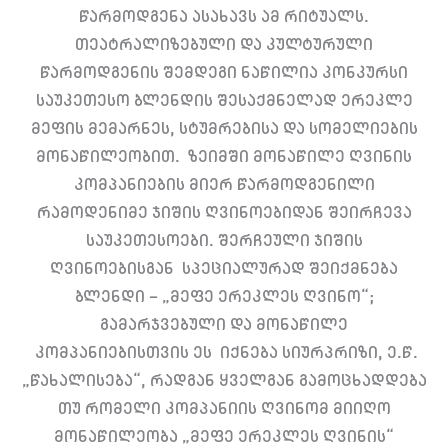
წარმოდგენა ასახავს ამ რიტუალს.
თეატრალიზებული და კულტურული
წარმოდგენის შემდეგი ნაწილია კონკურსი
საუკეთესო ბლენდის შესაქმნელად ერეკლე
მეფის მემარნეს, სტუმრებისა და სომელიების
მონაწილეობით. ზეიმში მონაწილე ღვინის
კომპანიების მიერ წარმოდგენილი
რამოდენიმე ჯიშის ღვინოებიდან შეირჩევა
საუკეთესოები. შერჩეული ჯიშის
ღვინოებისგან სპეციალურად შეიქმნება
ბლენდი – „მეფე ერეკლეს ღვინო“;
გამარჯვებული და მონაწილე
კომპანიებისთვის ეს იქნება სიურპრიზი, ე.წ.
„წახალისება“, რადგან ყველგან გამოცხადდება
თუ რომელი კომპანიის ღვინომ მიიღო
მონაწილეობა „მეფე ერეკლეს ღვინის“