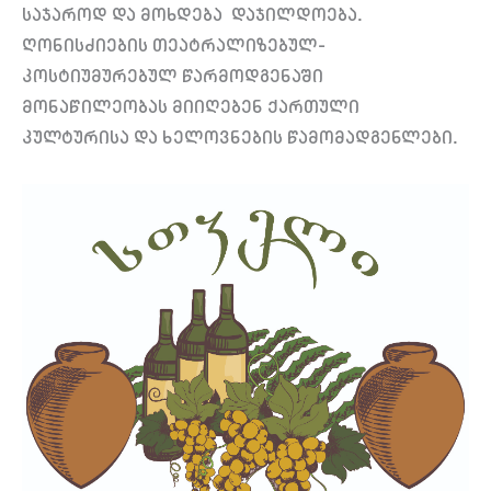
საჯაროდ და მოხდება დაჯილდოება.
ღონისძიების თეატრალიზებულ-
კოსტიუმურებულ წარმოდგენაში
მონაწილეობას მიიღებენ ქართული
კულტურისა და ხელოვნების წამომადგენლები.