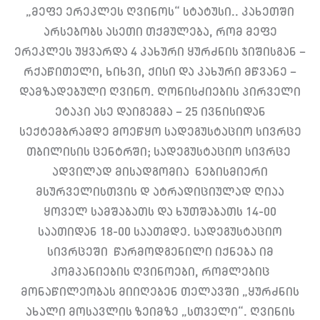
„მეფე ერეკლეს ღვინოს“ სტატუსი.. კახეთში
არსებობს ასეთი თქმულება, რომ მეფე
ერეკლეს უყვარდა 4 კახური ყურძნის ჯიშისგან –
რქაწითელი, ხიხვი, ქისი და კახური მწვანე –
დამზადებული ღვინო. ღონისძიების პირველი
ეტაპი ასე დაიგეგმა – 25 ივნისიდან
სექტემბრამდე მოეწყო სადეგუსტაციო სივრცე
თბილისის ცენტრში; სადეგუსტაციო სივრცე
ადვილად მისადგომია ნებისმიერი
მსურველისთვის დ ატრადიციულად ღიაა
ყოველ სამშაბათს და ხუთშაბათს 14-00
საათიდან 18-00 საათმდე. სადეგუსტაციო
სივრცეში წარმოდგენილი იქნება იმ
კომპანიების ღვინოები, რომლებიც
მონაწილეობას მიიღებენ თელავში „ყურძნის
ახალი მოსავლის ზეიმზე „სთველი“. ღვინის