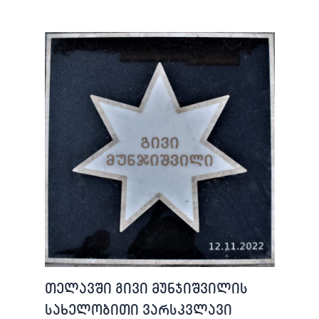
თელავში გივი მუნჯიშვილის
სახელობითი ვარსკვლავი