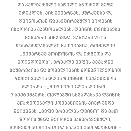
და კულტურული ნაწილი სწორედ მეფე
ერეკლეს, მის მემარნეს, ყურძენსა და
ღვინოსთან დაკავშირებული პირების
ისტორიას გააცოცხლებს. ღვინის თვისებებს
მემარნე სინჯავდა. ვახტანგ VI-ის
დასტურლამალში ნათქვამია, რომელიც
„მემარნემ მოიწონოს და ირჩიოს და
მოინდომოს“. ერეკლე მეფის მემარნე
სტუმრებისა და სომელიების მონაწილეობით
ფესტივალის დღეს შექმნის საუკეთესოს
ბლენდს – „მეფე ერეკლეს ღვინო“.
7 სექტემბერს, თელავში სხვადასხვა ღვინის
მწარმოებელი კომპანიების მიერ უნდა
შეიქმნას „მეფე ერეკლეს ღვინო“ და მათ
შორის უნდა შეირჩეს გამარჯვებული,
რომელსაც მიენიჭება საუკეთესო ბლენდის –