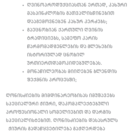
ღვინოპროდუქციასთან ერთად, კახური
მასპინძლობის გათვალისწინებით
დააგემოვნებენ კახურ კერძებს;
გაეცნობიან ქართული ღვინის
ტრადიციებს, სამეფო კარის
წარმომადგენლების და გლეხების
ისტორიულად ცნობილ
ურთიერთდამოკიდებულებას.
მონაწილეობას მიიღებენ ბლენდის
შექმნის პროცესში;
ღონისძიების მიმდინარეობისას იმუშავებს
სპეციალური ჟიური, დაკომპლექტებული
პროფესიონალი სომელიებით და დარგის
სპეციალისტებით. ღონისძიების დასასრულს
ჟიურის გადაწყვეტილება გაჟღერდება