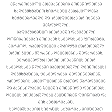
მწარმოებელი კომპანიების მონაწილეობა
სადეგუსტაციო სივრცეში გაგრძელდება
სექტემბრამდე და რაოდენობა არ იქნება
შეზღუდული.
სადეგუსტაციო სივრცეში დაგეგმილი
ღონისძიებები მოიცავს სხვადასხვა ფორმატს.
კერძოდ, რამოდენიმე ადგილზე წარმოებულ
ერთი ჯიშის ყურძნის ღვინოების შედარებას,
ვერტიკალურ (ერთი კომპანიის მიერ
სხვადასხვა წლებში გამოშვებული ღვინოების)
დეგუსტაციას, შეხვედრებს მეღვინეებთან,
რომლებიც სომელიესთან ერთად წარადგენენ
და განიხილავენ ზეიმში მონაწილე ღვინოებს.
ღვინის მოყვარულები გაიცნობენ ღვინოსაც და
მის ავტორებსაც.
სადეგუსტაციო სივრცის სტუმრებს მიეცემათ