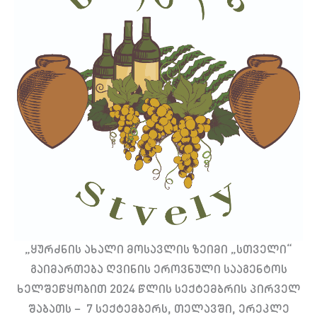
„ყურძნის ახალი მოსავლის ზეიმი „სთველი“
გაიმართება ღვინის ეროვნული სააგენტოს
ხელშეწყობით 2024 წლის სექტემბრის პირველ
შაბათს – 7 სექტემბერს, თელავში, ერეკლე