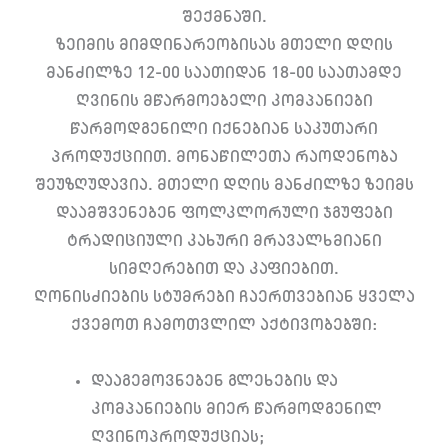
შექმნაში.
ზეიმის მიმდინარეობისას მთელი დღის
მანძილზე 12-00 საათიდან 18-00 საათამდე
ღვინის მწარმოებელი კომპანიები
წარმოდგენილი იქნებიან საკუთარი
პროდუქციით. მონაწილეთა რაოდენობა
შეუზღუდავია. მთელი დღის მანძილზე ზეიმს
დაამშვენებენ ფოლკლორული ჯგუფები
ტრადიციული კახური მრავალხმიანი
სიმღერებით და კაფიებით.
ღონისძიების სტუმრები ჩაერთვებიან ყველა
ქვემოთ ჩამოთვლილ აქტივობებში:
დააგემოვნებენ გლეხების და
კომპანიების მიერ წარმოდგენილ
ღვინოპროდუქციას;