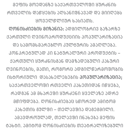
მეფის მოედანზე საქართველოში ყურძნის
რთველის დაწყების აღსანიშნავად და მიიღებს
ყოველწლიურ ხასიათს.
ღონისძიების
მიზანია:
ადგილობრივ ბაზარზე
ქართული ღვინოპროდუქციის პოპულარიზაცია
და სამომხმარებლო კულტურის ამაღლება.
კონკრეტულად კი ნატურალური პროდუქტის –
ქართული ყურძნისგან დამზადებული კახური
ღვინოების, მათი, როგორც ადგილწარმოშობის
ისტორიული დასახელებების
პოპულარიზაცია;
საქართველოში რთველი კახეთიდან იწყება,
რადგან ამ მხარეში ყურძენი ყველაზე ადრე
მწიფდება. ღონისძიებაც სწორედ ამიტომ
კახეთის გულში – თელავშია დაგეგმილი.
ამავდროულად, თელავში ინახება მეფის
ტახტი. ამიტომ ღონისძიების თეატრალიზებული