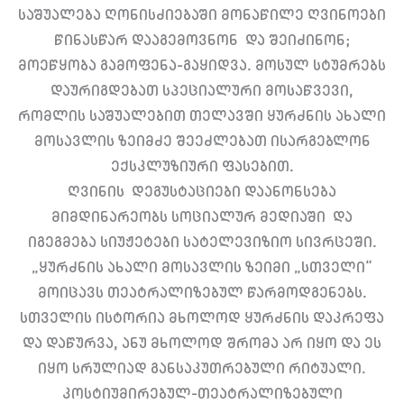
საშუალება ღონისძიებაში მონაწილე ღვინოები
წინასწარ დააგემოვნონ და შეიძინონ;
მოეწყობა გამოფენა-გაყიდვა. მოსულ სტუმრებს
დაურიგდებათ სპეციალური მოსაწვევი,
რომლის საშუალებით თელავში ყურძნის ახალი
მოსავლის ზეიმძე შეეძლებათ ისარგებლონ
ექსკლუზიური ფასებით.
ღვინის დეგუსტაციები დაანონსება
მიმდინარეობს სოციალურ მედიაში და
იგეგმება სიუჟეტები სატელევიზიო სივრცეში.
„ყურძნის ახალი მოსავლის ზეიმი „სთველი“
მოიცავს თეატრალიზებულ წარმოდგენებს.
სთველის ისტორია მხოლოდ ყურძნის დაკრეფა
და დაწურვა, ანუ მხოლოდ შრომა არ იყო და ეს
იყო სრულიად განსაკუთრებული რიტუალი.
კოსტიუმირებულ-თეატრალიზებული