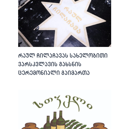
რაულ ჩილაჩავას სახელობითი
ვარსკვლავის გახსნის
ცერემონიალი გაიმართა