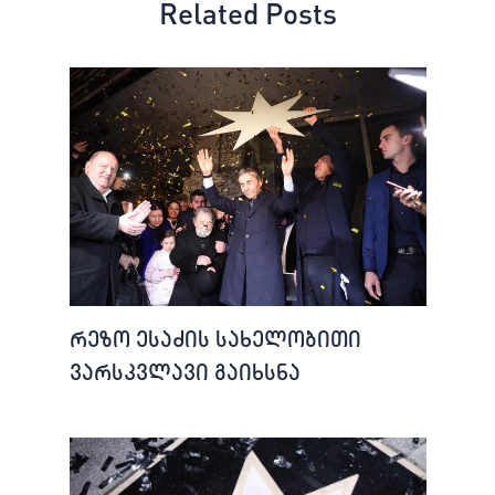
Related Posts
რეზო ესაძის სახელობითი
ვარსკვლავი გაიხსნა