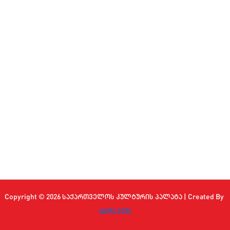
Copyright © 2026 საქართველოს კულტურის პალატა | Created By
QARLSON