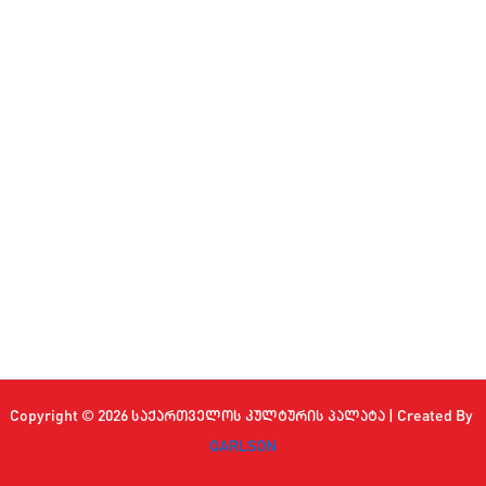
Copyright © 2026 საქართველოს კულტურის პალატა | Created By
QARLSON