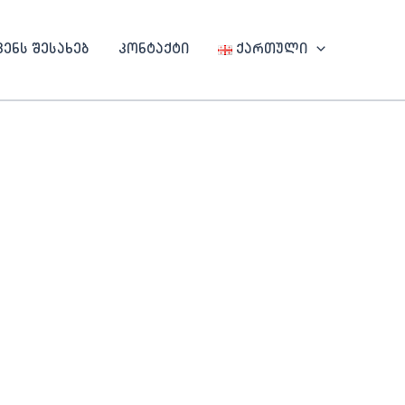
ვენს შესახებ
კონტაქტი
ქართული