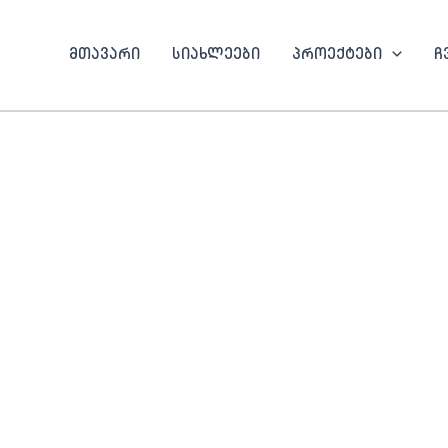
მთავარი
სიახლეები
პროექტები
ჩ