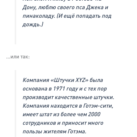
Дону, люблю своего пса Джека и
пинаколаду. (И ещё попадать под
дождь.)
…или так:
Компания «Штучки XYZ» была
основана в 1971 году и с тех пор
производит качественные штучки.
Компания находится в Готэм-сити,
имеет штат из более чем 2000
сотрудников и приносит много
пользы жителям Готэма.