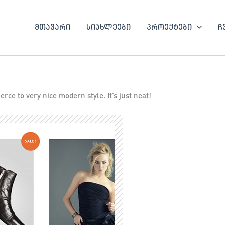
მთავარი
სიახლეები
პროექტები
ჩ
ce to very nice modern style. It’s just neat!