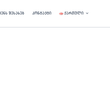
ვენს შესახებ
კონტაქტი
ქართული